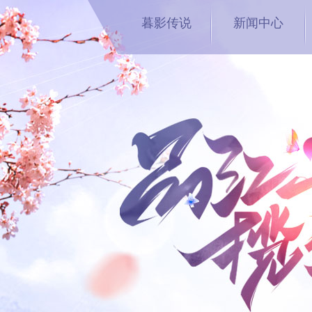
暮影传说
新闻中心