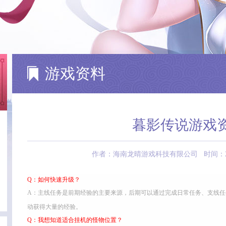
游戏资料
暮影传说游戏
作者：海南龙晴游戏科技有限公司 时间：2017-09
Q：如何快速升级？
A：主线任务是前期经验的主要来源，后期可以通过完成日常任务、支线
动获得大量的经验。
Q：我想知道适合挂机的怪物位置？