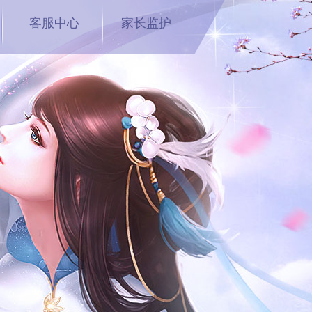
客服中心
家长监护