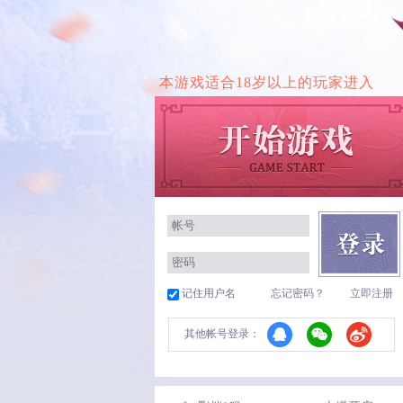
本游戏适合18岁以上的玩家进入
记住用户名
忘记密码？
立即注册
其他帐号登录：