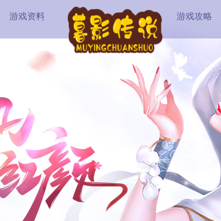
游戏资料
游戏攻略