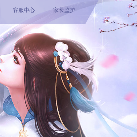
客服中心
家长监护