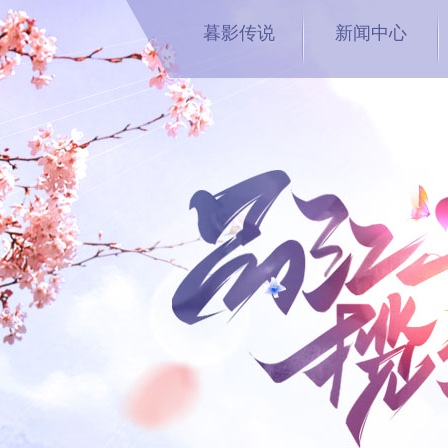
暮影传说
新闻中心