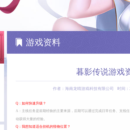
游戏资料
暮影传说游戏
作者：海南龙晴游戏科技有限公司 时间：2017-09
Q：如何快速升级？
A：主线任务是前期经验的主要来源，后期可以通过完成日常任务、支线
动获得大量的经验。
Q：我想知道适合挂机的怪物位置？