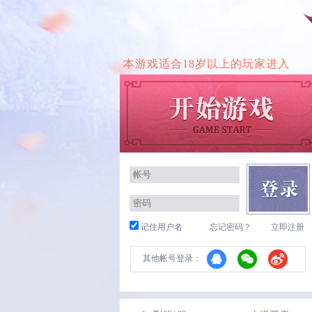
本游戏适合18岁以上的玩家进入
记住用户名
忘记密码？
立即注册
其他帐号登录：