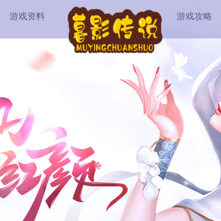
游戏资料
游戏攻略