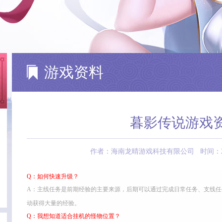
游戏资料
暮影传说游戏
作者：海南龙晴游戏科技有限公司 时间：2017-09
Q：如何快速升级？
A：主线任务是前期经验的主要来源，后期可以通过完成日常任务、支线
动获得大量的经验。
Q：我想知道适合挂机的怪物位置？