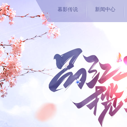
暮影传说
新闻中心