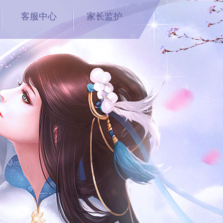
客服中心
家长监护