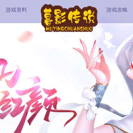
游戏资料
游戏攻略