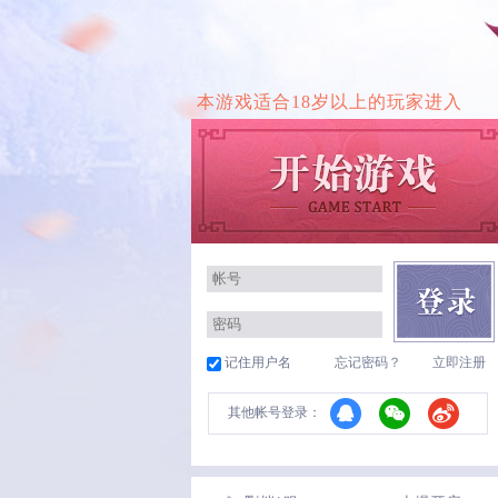
本游戏适合18岁以上的玩家进入
记住用户名
忘记密码？
立即注册
其他帐号登录：