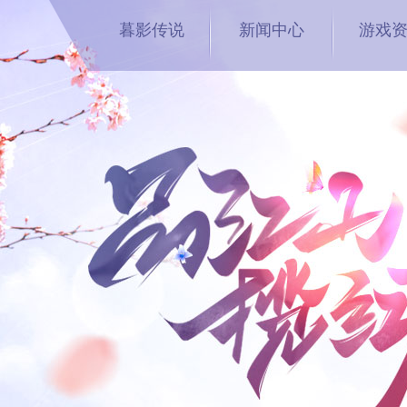
暮影传说
新闻中心
游戏