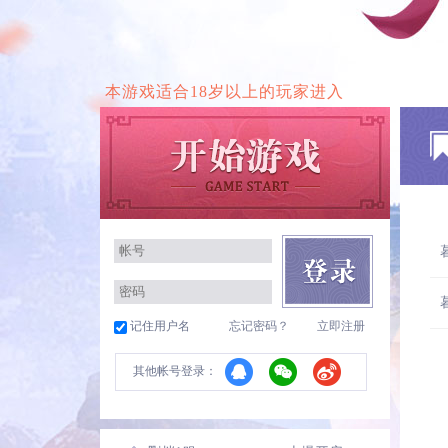
本游戏适合18岁以上的玩家进入
记住用户名
忘记密码？
立即注册
其他帐号登录：